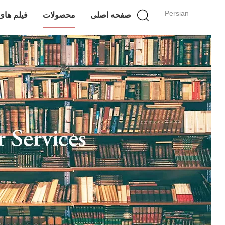
Persian
صفحه اصلی
محصولات
فیلم های