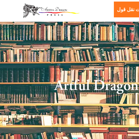
 نقل قول