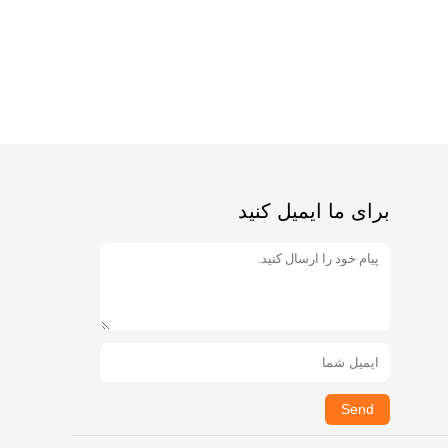
برای ما ایمیل کنید
Send