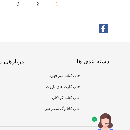
4
3
2
1
دسته بندی ها
دربارهی م
چاپ کتاب میز قهوه
چاپ کارت های تاروت
چاپ کتاب کودکان
چاپ کاتالوگ سفارشی