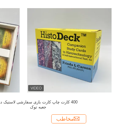
400 کارت چاپ کارت بازی سفارشی لاستیک در
جعبه توک
مخاطب