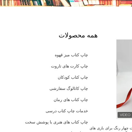
همه محصولات
چاپ کتاب میز قهوه
چاپ کارت های تاروت
چاپ کتاب کودکان
چاپ کاتالوگ سفارشی
چاپ کتاب های رمان
خدمات چاپ کتاب درسی
چاپ کتاب های هنری با پوشش سخت
تاروت چهار رنگ برای بازی های