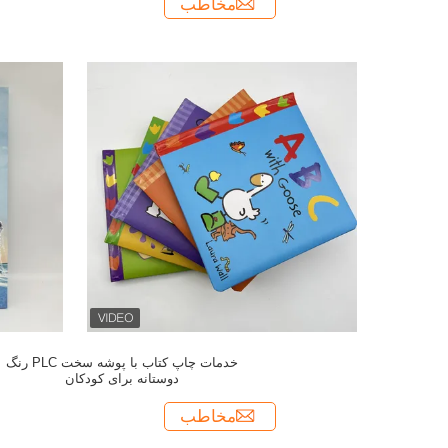
مخاطب
خدمات چاپ کتاب با پوشه سخت PLC رنگ
دوستانه برای کودکان
مخاطب