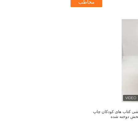
مخاطب
شی کتاب های کودکان چاپ