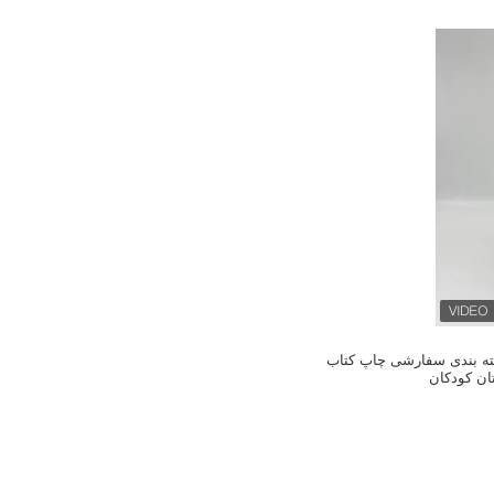
سته بندی سفارشی چاپ کتاب
ان کودکان