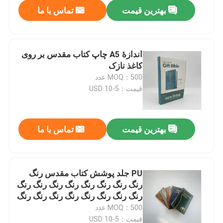
بهترین قیمت
تماس با ما
اندازهٔ A5 چاپ کتاب مقدس بر روی
کاغذ نازک
MOQ：500 عدد
قیمت：5-10 USD
بهترین قیمت
تماس با ما
صفحه اصلی
PU جلد پوشش کتاب مقدس رنگ
رنگ رنگ رنگ رنگ رنگ رنگ رنگ رنگ
محصولات
رنگ رنگ رنگ رنگ رنگ رنگ رنگ رنگ
رنگ رنگ رنگ
MOQ：500 عدد
فیلم های
قیمت：5-10 USD