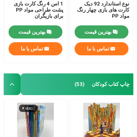
نوع استاندارد 92 دیک
1 اس 4 رنگ کارت بازی
کارت های بازی چهار رنگ
پشت طراحی مواد PP
مواد PP
برای بازیگران
بهترین قیمت
بهترین قیمت
تماس با ما
تماس با ما
چاپ کتاب کودکان
(53)