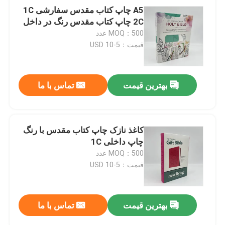
A5 چاپ کتاب مقدس سفارشی 1C
2C چاپ کتاب مقدس رنگ در داخل
MOQ：500 عدد
قیمت：5-10 USD
بهترین قیمت
تماس با ما
کاغذ نازک چاپ کتاب مقدس با رنگ
چاپ داخلی 1C
MOQ：500 عدد
قیمت：5-10 USD
بهترین قیمت
تماس با ما