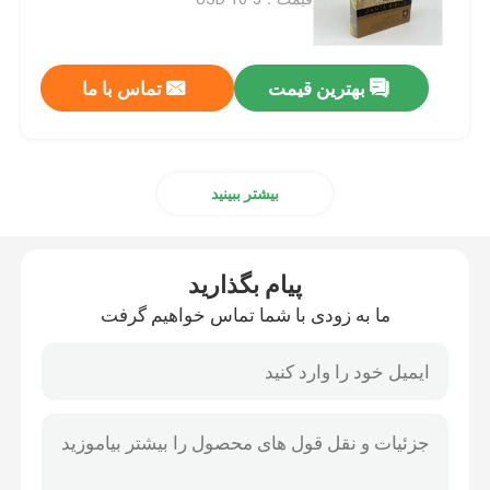
چاپ کتاب کودکان
بهترین قیمت
تماس با ما
چاپ کاتالوگ سفارشی
بیشتر ببینید
چاپ کتاب های رمان
خدمات چاپ کتاب درسی
پیام بگذارید
ما به زودی با شما تماس خواهیم گرفت
چاپ کتاب های هنری با پوشش سخت
خدمات چاپ تقویم
چاپ روزنامه های سفارشی