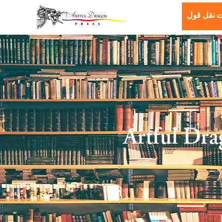
 نقل قول