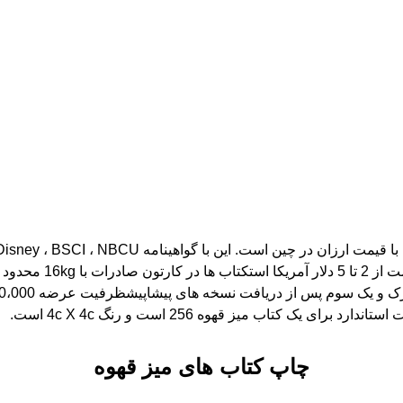
چاپ کتاب های میز قهوه