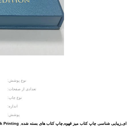
نوع پوشش:
تعدادی از صفحات:
نوع چاپ:
اندازه:
پوشش:
 ای,زیبایی شناسی چاپ کتاب میز قهوه,چاپ کتاب های بسته شده
k Printing
,