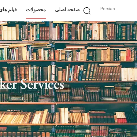
Persian
صفحه اصلی
محصولات
فیلم های