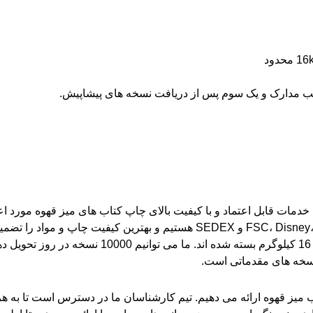
 مدارک و یک سوم پس از دریافت نسخه های پیشاپیش.
میز قهوه ارائه می دهیم. تیم کارشناسان ما در دسترس است تا به هر