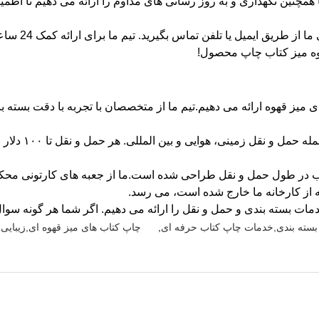
مچنین نگهداری و به روز رسانی های مداوم را ارائه می دهیم تا اطم
وه میز کتاب چاپ محصول!
میز قهوه ارائه می دهیم.تیم ما از متخصصان با تجربه با دقت بسته ب
ما از روش های 
در طول حمل و نقل طراحی شده است.ما از جعبه های کارتونی محکم با 
از کارخانه ما خارج شده است، می رسد.
مات بسته بندی و حمل و نقل را ارائه می دهیم. اگر شما هر گونه سوال یا 
سته بندی,خدمات چاپ کتاب حرفه ای
,
چاپ کتاب های میز قهوه ای,زیبای