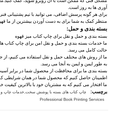
مشکل فنی که ممکن است با آن روبرو شوید، کمک کنید.ما ه
آوری ها به روز است.
منتظر کمک به شما برای به دست آوردن بیشترین از ما قه
بسته بندی و حمل:
بسته بندی و حمل و نقل برای چاپ کتاب میز قهوه
ما خدمات بسته بندی و حمل و نقل امن برای چاپ کتاب های 
حالت کامل می رسد.
به طور ایمن و ایمن به آنجا می رسد.
بسته بندی ما برای محافظت از محصول شما در برابر آسیب 
اطمینان حاصل کنیم که محصول شما در همان شرایطی که 
ما افتخار می کنیم که به مشتریان خود با بالاترین کیفیت خد
برچسب:
چاپ کتاب های بسته با پوشش سخت,خدمات چاپ و ب
Professional Book Printing Services