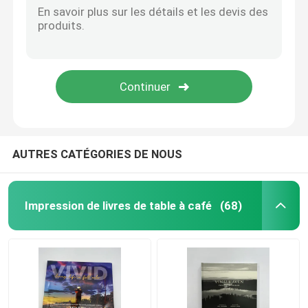
AUTRES CATÉGORIES DE NOUS
Impression de livres de table à café
(68)