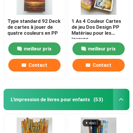
Type standard 92 Deck
1 As 4 Couleur Cartes
de cartes à jouer de
de jeu Dos Design PP
quatre couleurs en PP
Matériau pour les
joueurs
meilleur prix
meilleur prix
Contact
Contact
L'impression de livres pour enfants
(53)