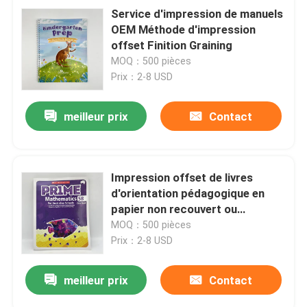
Service d'impression de manuels
OEM Méthode d'impression
offset Finition Graining
MOQ：500 pièces
Prix：2-8 USD
meilleur prix
Contact
Impression offset de livres
d'orientation pédagogique en
papier non recouvert ou
recouvert
MOQ：500 pièces
Prix：2-8 USD
meilleur prix
Contact