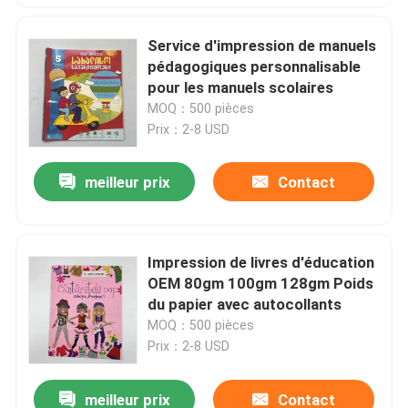
Service d'impression de manuels
pédagogiques personnalisable
pour les manuels scolaires
MOQ：500 pièces
Prix：2-8 USD
meilleur prix
Contact
Impression de livres d'éducation
OEM 80gm 100gm 128gm Poids
du papier avec autocollants
MOQ：500 pièces
Prix：2-8 USD
meilleur prix
Contact