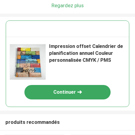
Regardez plus
Impression offset Calendrier de
planification annuel Couleur
personnalisée CMYK / PMS
Continuer
produits recommandés