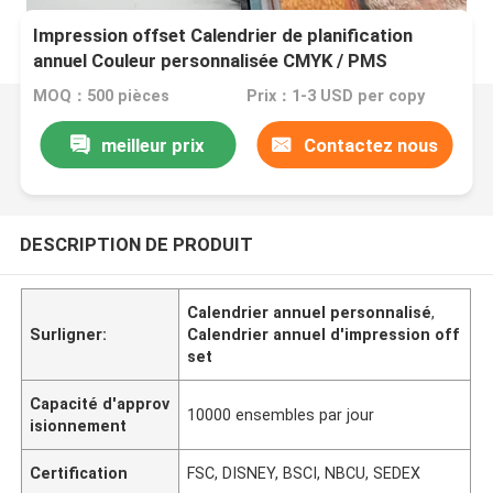
Impression offset Calendrier de planification
annuel Couleur personnalisée CMYK / PMS
MOQ：500 pièces
Prix：1-3 USD per copy
meilleur prix
Contactez nous
DESCRIPTION DE PRODUIT
Calendrier annuel personnalisé
,
Surligner:
Calendrier annuel d'impression off
set
Capacité d'approv
10000 ensembles par jour
isionnement
Certification
FSC, DISNEY, BSCI, NBCU, SEDEX