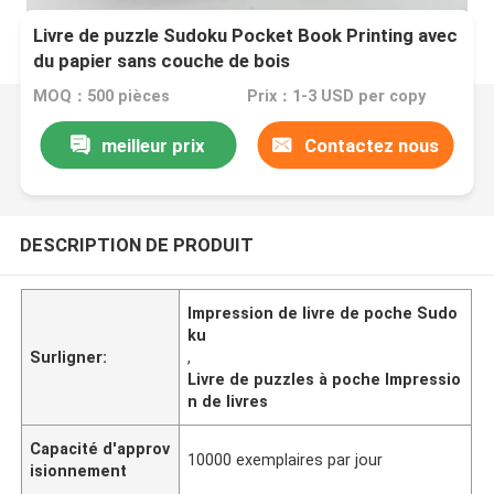
Livre de puzzle Sudoku Pocket Book Printing avec
du papier sans couche de bois
MOQ：500 pièces
Prix：1-3 USD per copy
meilleur prix
Contactez nous
DESCRIPTION DE PRODUIT
Impression de livre de poche Sudo
ku
Surligner:
,
Livre de puzzles à poche Impressio
n de livres
Capacité d'approv
10000 exemplaires par jour
isionnement