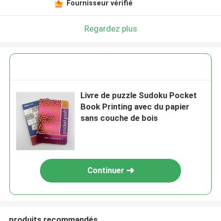
Fournisseur vérifié
Regardez plus
Livre de puzzle Sudoku Pocket
Book Printing avec du papier
sans couche de bois
Continuer
produits recommandés