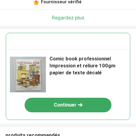
Fournisseur vérifié
Regardez plus
Comic book professionnel
Impression et reliure 100gm
papier de texte décalé
Continuer
produits recommandés