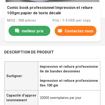
Comic book professionnel Impression et reliure
100gm papier de texte décalé
MOQ：500 pièces
Prix：1-3 USD per copy
meilleur prix
Contactez nous
DESCRIPTION DE PRODUIT
Impression et reliure professionne
lle de bandes dessinées
Surligner:
,
Impression et reliure professionne
lles 100 gm
Capacité d'approv
20000 exemplaires par jour
isionnement