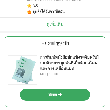
5.0
ผู้ผลิตได้รับการยืนยัน
ดูเพิ่มเติม
এর সেরা মূল্য পান
การพิมพ์หนังสือปกแข็งระดับพรีเมี่
ยม ด้วยการผูกพันที่เย็บด้วยสไมธ
และการเคลือบแมท
MOQ： 500
চালিয়ে