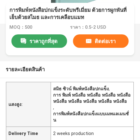
การพิมพ์หนังสือปกแข็งระดับพรีเมี่ยม ด้วยการผูกพันที่
เย็บด้วยสไมธ และการเคลือบแมท
MOQ：500
ราคา：0.5-2 USD
ราคาถูกที่สุด
ติดต่อเรา
รายละเอียดสินค้า
สมิธ ซิวน์ พิมพ์หนังสือปกแข็ง
,
การ พิมพ์ หนังสือ หนังสือ หนังสือ หนังสือ
หนังสือ หนังสือ หนังสือ หนังสือ หนังสือ
แสงสูง:
,
การพิมพ์หนังสือปกแข็งแบบเมทแลเมนชั่
น
Delivery Time
2 weeks production