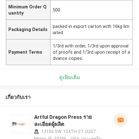
Minimum Order Q
500
uantity
packed in export carton with 16kg lim
Packaging Details
iated
1/3rd with order, 1/3rd upon approval
Payment Terms
of proofs and 1/3rd upon receipt of a
dvance copies.
ดูเพิ่มเติม
เกี่ยวกับเรา
Artful Dragon Press ราย
ละเอียดผู้ผลิต
13155 SW 134TH ST. D207，
Miami, FL 33186，USA ,ประเทศจีน