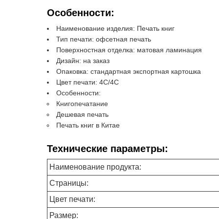
Особенности:
Наименование изделия: Печать книг
Тип печати: офсетная печать
Поверхностная отделка: матовая ламинация
Дизайн: на заказ
Опаковка: стандартная экспортная картошка
Цвет печати: 4C/4C
Особенности:
Книгопечатание
Дешевая печать
Печать книг в Китае
Технические параметры:
Наименование продукта:
Страницы:
Цвет печати:
Размер: