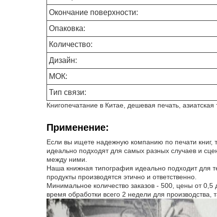
Окончание поверхности:
Опаковка:
Количество:
Дизайн:
МОК:
Тип связи:
Книгопечатание в Китае, дешевая печать, азиатская
Применение:
Если вы ищете надежную компанию по печати книг, т
идеально подходят для самых разных случаев и сцен
между ними.
Наша книжная типография идеально подходит для те
продукты производятся этично и ответственно.
Минимальное количество заказов - 500, цены от 0,5
время обработки всего 2 недели для производства, т