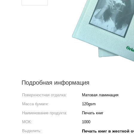
Подробная информация
Поверхностная отделка:
Матовая ламинация
Масса бумаги:
120gsm
Наименование продукта:
Печать книг
МОК:
1000
Выделить:
Печать книг в жесткой 