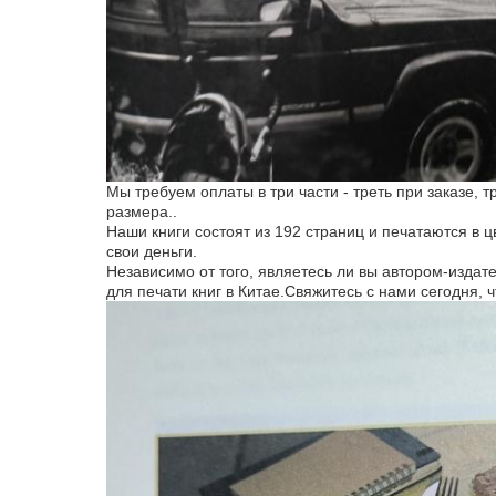
Мы требуем оплаты в три части - треть при заказе,
размера..
Наши книги состоят из 192 страниц и печатаются в
свои деньги.
Независимо от того, являетесь ли вы автором-издат
для печати книг в Китае.Свяжитесь с нами сегодня, ч