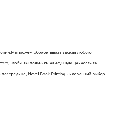
е копий.Мы можем обрабатывать заказы любого
того, чтобы вы получили наилучшую ценность за
 посередине, Novel Book Printing - идеальный выбор