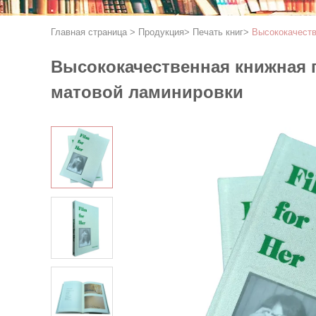
Главная страница
>
Продукция
>
Печать книг
>
Высококачеств
Высококачественная книжная п
матовой ламинировки