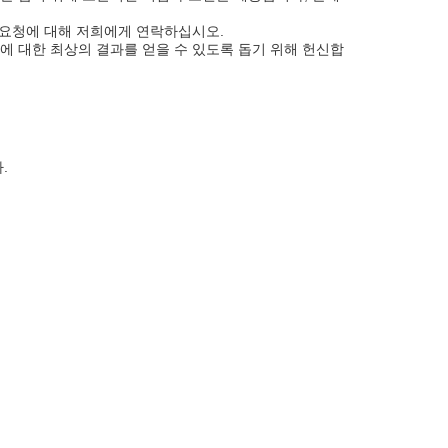
는 요청에 대해 저희에게 연락하십시오.
에 대한 최상의 결과를 얻을 수 있도록 돕기 위해 헌신합
.