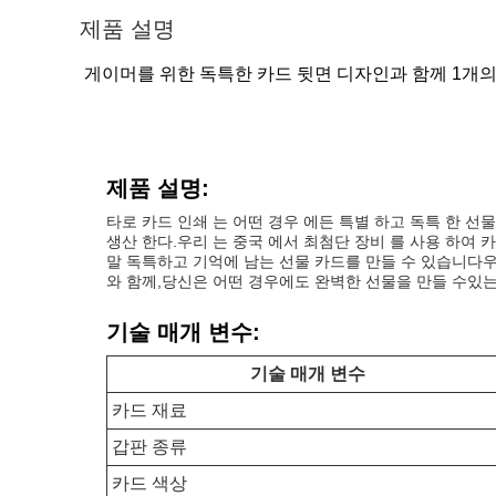
제품 설명
게이머를 위한 독특한 카드 뒷면 디자인과 함께 1개의
제품 설명:
타로 카드 인쇄 는 어떤 경우 에든 특별 하고 독특 한 선물 
생산 한다.우리 는 중국 에서 최첨단 장비 를 사용 하여
말 독특하고 기억에 남는 선물 카드를 만들 수 있습니다우
와 함께,당신은 어떤 경우에도 완벽한 선물을 만들 수있는
기술 매개 변수:
기술 매개 변수
카드 재료
갑판 종류
카드 색상