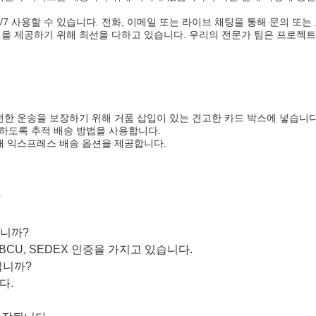
/7 사용할 수 있습니다. 전화, 이메일 또는 라이브 채팅을 통해 문의 또
을 제공하기 위해 최선을 다하고 있습니다. 우리의 전문가 팀은 프로젝트
전한 운송을 보장하기 위해 거품 삽입이 있는 견고한 카드 박스에 넣습니다
하도록 추적 배송 방법을 사용합니다.
해 익스프레스 배송 옵션을 제공합니다.
?
습니까?
 NBCU, SEDEX 인증을 가지고 있습니다.
입니까?
다.