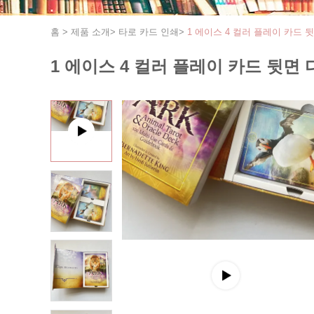
홈
>
제품 소개
>
타로 카드 인쇄
>
1 에이스 4 컬러 플레이 카드 
1 에이스 4 컬러 플레이 카드 뒷면