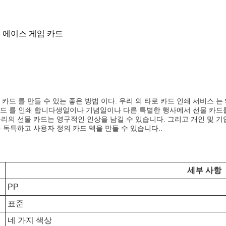
 에이스 게임 카드
카드 를 만들 수 있는 좋은 방법 이다. 우리 의 타로 카드 인쇄 서비스 는 9
 카드 를 인쇄 합니다생일이나 기념일이나 다른 특별한 행사에서 선물 카드
리의 선물 카드는 영구적인 인상을 남길 수 있습니다. 그리고 개인 및 기
 독특하고 사용자 정의 카드 덱을 만들 수 있습니다..
세부 사항
PP
표준
네 가지 색상