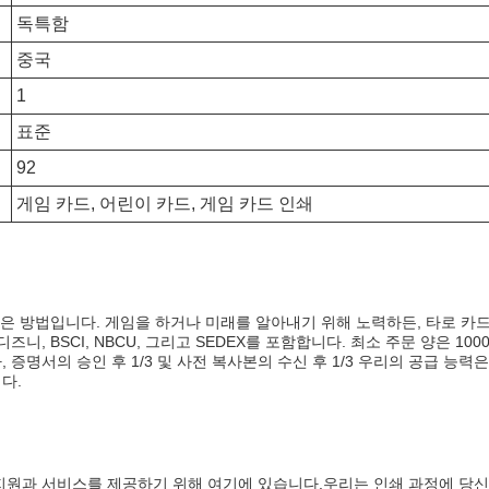
독특함
중국
1
표준
92
게임 카드, 어린이 카드, 게임 카드 인쇄
 좋은 방법입니다. 게임을 하거나 미래를 알아내기 위해 노력하든, 타로 카
즈니, BSCI, NBCU, 그리고 SEDEX를 포함합니다. 최소 주문 양은 10
증명서의 승인 후 1/3 및 사전 복사본의 수신 후 1/3 우리의 공급 능력은 
다.
 지원과 서비스를 제공하기 위해 여기에 있습니다.우리는 인쇄 과정에 당신