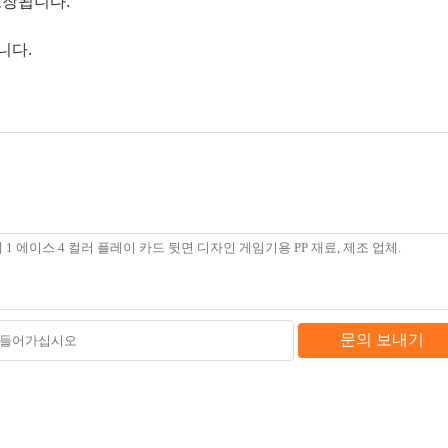
포장됩니다.
니다.
문의 보내기