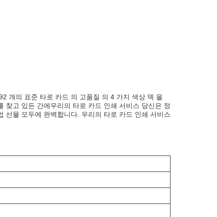
2 개의 표준 타로 카드 의 고품질 의 4 가지 색상 덱 을
를 찾고 있든 간에우리의 타로 카드 인쇄 서비스 당신은 정
업 선물 모두에 완벽합니다. 우리의 타로 카드 인쇄 서비스