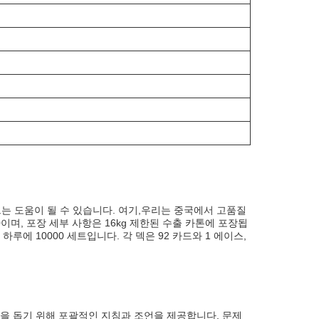
드는 도움이 될 수 있습니다. 여기,우리는 중국에서 고품질
00이며, 포장 세부 사항은 16kg 제한된 수출 카톤에 포장됩
하루에 10000 세트입니다. 각 덱은 92 카드와 1 에이스,
을 돕기 위해 포괄적인 지침과 조언을 제공합니다, 문제