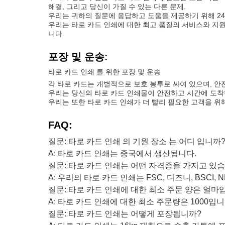
해결, 그리고 당신이 가질 수 있는 다른 문제.
우리는 귀하의 질문에 응답하고 도움을 제공하기 위해 24
우리는 타로 카드 인쇄에 대한 최고 품질의 서비스와 지원
니다.
포장 및 운송:
타로 카드 인쇄 를 위한 포장 및 운송
각 타로 카드는 개별적으로 보호 봉투로 싸여 있으며, 안
우리는 당신의 타로 카드 인쇄물이 안전하고 시간에 도착
우리는 또한 타로 카드 인쇄가 더 빨리 필요한 고객을 위
FAQ:
질문: 타로 카드 인쇄 의 기원 장소 는 어디 입니까
A: 타로 카드 인쇄는 중국에서 생산됩니다.
질문: 타로 카드 인쇄는 어떤 자격증을 가지고 있
A: 우리의 타로 카드 인쇄는 FSC, 디즈니, BSCI,
질문: 타로 카드 인쇄에 대한 최소 주문 양은 얼마
A: 타로 카드 인쇄에 대한 최소 주문량은 1000입니
질문: 타로 카드 인쇄는 어떻게 포장됩니까?