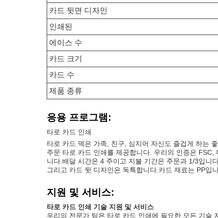
카드 뒷면 디자인
인쇄된
에이스 수
카드 크기
카드 수
제품 종류
응용 프로그램:
타로 카드 인쇄
타로 카드 덱은 가족, 친구, 심지어 자신도 즐겁게 하는
주문 타로 카드 인쇄를 제공합니다. 우리의 인증은 FSC, 디
니다.배달 시간은 4 주이고 지불 기간은 주문과 1/3입니다, 
그리고 카드 뒷 디자인은 독특합니다.카드 재료는 PP입니
지원 및 서비스:
타로 카드 인쇄 기술 지원 및 서비스
우리의 전문가 팀은 타로 카드 인쇄에 필요한 모든 기술