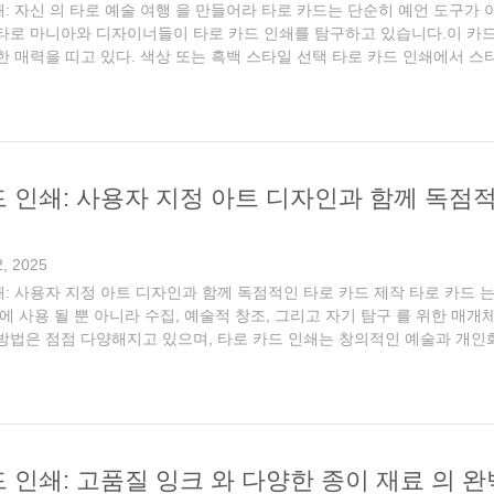
쇄: 자신 의 타로 예술 여행 을 만들어라 타로 카드는 단순히 예언 도구
타로 마니아와 디자이너들이 타로 카드 인쇄를 탐구하고 있습니다.이 카드 들
 한 매력을 띠고 있다. 색상 또는 흑백 스타일 선택 타로 카드 인쇄에서 
적입니다.각 카드의 상징성과 이야기를 생생하게 전달하십시오.예를 들어, 
 인쇄: 사용자 지정 아트 디자인과 함께 독점
, 2025
: 사용자 지정 아트 디자인과 함께 독점적인 타로 카드 제작 타로 카드 는
 에 사용 될 뿐 아니라 수집, 예술적 창조, 그리고 자기 탐구 를 위한 매
 방법은 점점 다양해지고 있으며, 타로 카드 인쇄는 창의적인 예술과 개인
히 각 덱이 독특한 예술 작품이 될 수 있도록 합니다. 독점적이고 독창적인 .
 인쇄: 고품질 잉크 와 다양한 종이 재료 의 