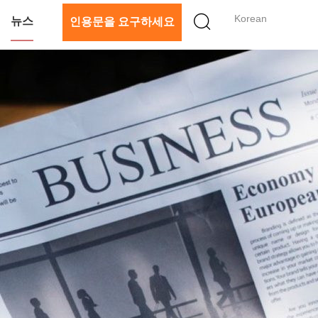
Korean
뉴스
인용문을 요구하세요