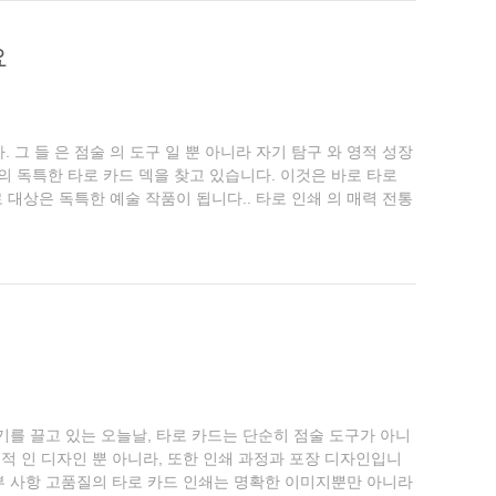
요
 그 들 은 점술 의 도구 일 뿐 아니라 자기 탐구 와 영적 성장
의 독특한 타로 카드 덱을 찾고 있습니다. 이것은 바로 타로
대상은 독특한 예술 작품이 됩니다.. 타로 인쇄 의 매력 전통
...
인기를 끌고 있는 오늘날, 타로 카드는 단순히 점술 도구가 아니
미적 인 디자인 뿐 아니라, 또한 인쇄 과정과 포장 디자인입니
세부 사항 고품질의 타로 카드 인쇄는 명확한 이미지뿐만 아니라