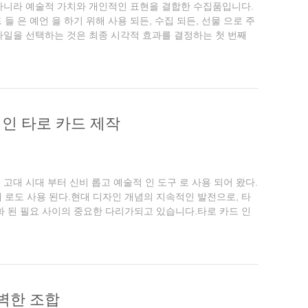
가 아니라 예술적 가치와 개인적인 표현을 결합한 수집품입니다.
 은 예언 을 하기 위해 사용 되든, 수집 되든, 선물 으로 주
스타일을 선택하는 것은 최종 시각적 효과를 결정하는 첫 번째
밝은 노란색...
적인 타로 카드 제작
 고대 시대 부터 신비 롭고 예술적 인 도구 로 사용 되어 왔다.
개체 로도 사용 된다.현대 디자인 개념의 지속적인 발전으로, 타
화 된 필요 사이의 중요한 다리가되고 있습니다.타로 카드 인
..
완벽한 조합