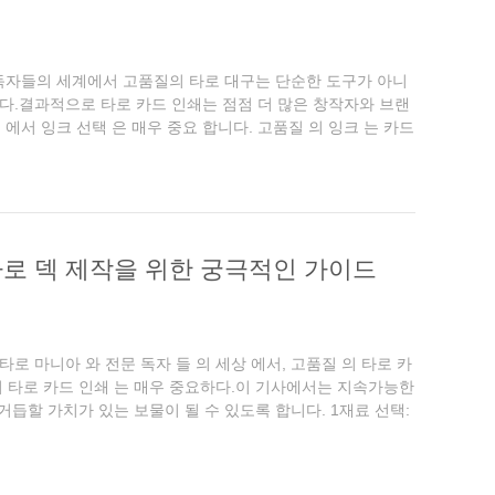
문 독자들의 세계에서 고품질의 타로 대구는 단순한 도구가 아니
다.결과적으로 타로 카드 인쇄는 점점 더 많은 창작자와 브랜
 에서 잉크 선택 은 매우 중요 합니다. 고품질 의 잉크 는 카드
 ...
타로 덱 제작을 위한 궁극적인 가이드
타로 마니아 와 전문 독자 들 의 세상 에서, 고품질 의 타로 카
질 의 타로 카드 인쇄 는 매우 중요하다.이 기사에서는 지속가능한
듭할 가치가 있는 보물이 될 수 있도록 합니다. 1재료 선택: