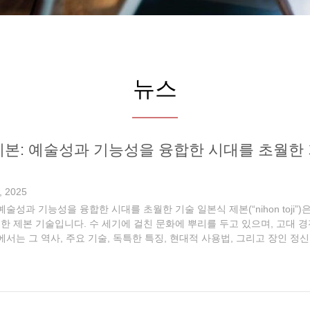
뉴스
제본: 예술성과 기능성을 융합한 시대를 초월한
, 2025
예술성과 기능성을 융합한 시대를 초월한 기술 일본식 제본(“nihon toji
한 제본 기술입니다. 수 세기에 걸친 문화에 뿌리를 두고 있으며, 고대 
사에서는 그 역사, 주요 기술, 독특한 특징, 현대적 사용법, 그리고 장인 
즈업, 실크 실 바느질이 드러나 있으며, 와시 종이 표지에 대칭적인 패턴이 