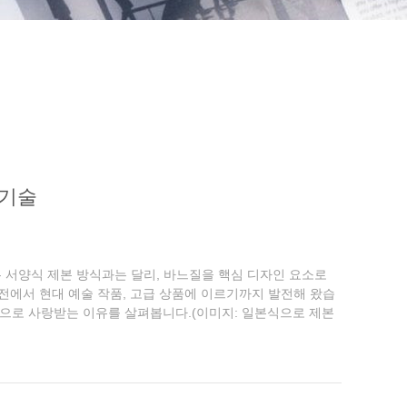
 기술
”)은 서양식 제본 방식과는 달리, 바느질을 핵심 디자인 요소로
경전에서 현대 예술 작품, 고급 상품에 이르기까지 발전해 왔습
정신으로 사랑받는 이유를 살펴봅니다.(이미지: 일본식으로 제본
...