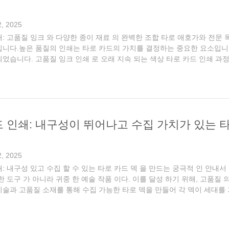
, 2025
쇄: 고품질 잉크 와 다양한 종이 재료 의 완벽한 조합 타로 애호가와 전
입니다.높은 품질의 인쇄는 타로 카드의 가치를 결정하는 중요한 요소입니
었습니다. 고품질 잉크 인쇄 로 오래 지속 되는 색상 타로 카드 인쇄 과정
턴 과 생동감 있는 색 을 표시 할 수 있게 할 뿐만 아니라, 시간이 지남 으로 그
드 인쇄: 내구성이 뛰어나고 수집 가치가 있는 
, 2025
: 내구성 있고 수집 할 수 있는 타로 카드 덱 을 만드는 궁극적 인 안내서 
한 도구 가 아니라 귀중 한 예술 작품 이다. 이를 달성 하기 위해, 고품
기술과 고품질 소재를 통해 수집 가능한 타로 덱을 만들어 각 덱이 세대를 거
품질의 타로 데크를 만드는 첫 번째 단계는 올바른 재료를 선택하는 ...