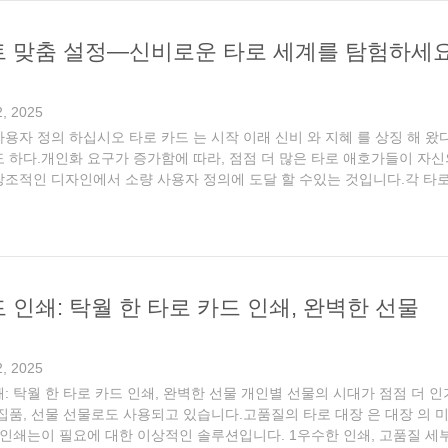
트 맞춤 설정—신비로운 타로 세계를 탐험하세
, 2025
용자 정의 하십시오 타로 카드 는 시작 이래 신비 와 지혜 를 상징 해 왔다.
도 하다.개인화 요구가 증가함에 따라, 점점 더 많은 타로 애호가들이 자신
창조적인 디자인에서 소량 사용자 정의에 도달 할 수있는 것입니다.각 타로 
장에서 대부분의 덱은 전문 출판사들에 의해 통일된 디자인 스타일로 대량 생
 인쇄: 탁월 한 타로 카드 인쇄, 완벽한 선물
, 2025
: 탁월 한 타로 카드 인쇄, 완벽한 선물 개인별 선물의 시대가 점점 더 
수집품, 선물 선물로도 사용되고 있습니다.고품질의 타로 대장 은 대장 의 
드 인쇄는이 필요에 대한 이상적인 솔루션입니다. 1우수한 인쇄, 고품질 