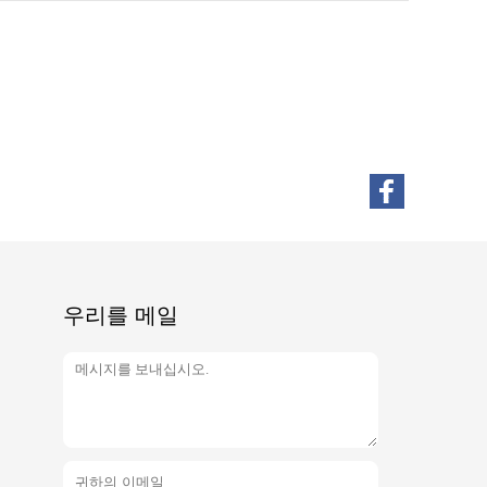
우리를 메일