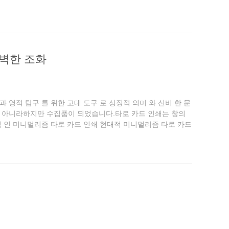
여 디...
완벽한 조화
과 영적 탐구 를 위한 고대 도구 로 상징적 의미 와 신비 한 문
구 가 아니라하지만 수집품이 되었습니다.타로 카드 인쇄는 창의
 인 미니멀리즘 타로 카드 인쇄 현대적 미니멀리즘 타로 카드
 ...