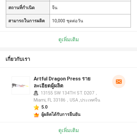
สถานที่กำเนิด
จีน
สามารถในการผลิต
10,000 ชุดต่อวัน
ดูเพิ่มเติม
เกี่ยวกับเรา
Artful Dragon Press ราย
ละเอียดผู้ผลิต
13155 SW 134TH ST. D207，
Miami, FL 33186，USA ,ประเทศจีน
5.0
ผู้ผลิตได้รับการยืนยัน
ดูเพิ่มเติม