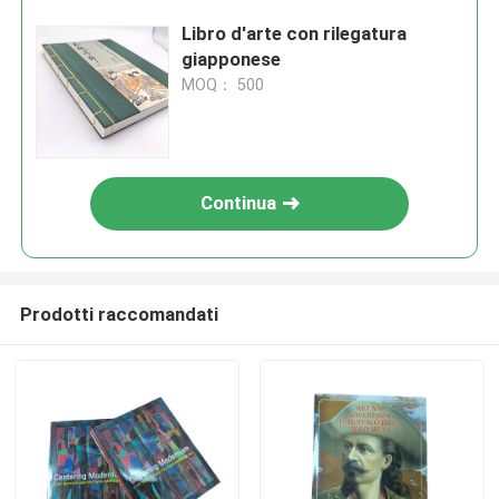
Libro d'arte con rilegatura
giapponese
MOQ： 500
Continua
Prodotti raccomandati