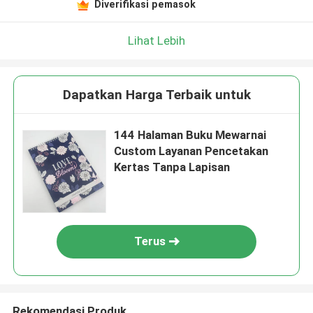
Diverifikasi pemasok
Lihat Lebih
Dapatkan Harga Terbaik untuk
144 Halaman Buku Mewarnai
Custom Layanan Pencetakan
Kertas Tanpa Lapisan
Terus
Rekomendasi Produk