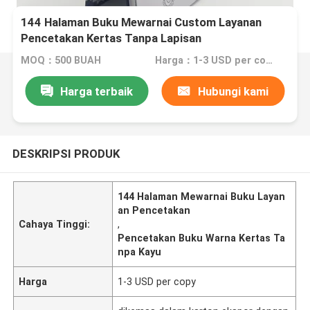
144 Halaman Buku Mewarnai Custom Layanan
Pencetakan Kertas Tanpa Lapisan
MOQ：500 BUAH
Harga：1-3 USD per copy
Harga terbaik
Hubungi kami
DESKRIPSI PRODUK
144 Halaman Mewarnai Buku Layan
an Pencetakan
Cahaya Tinggi:
,
Pencetakan Buku Warna Kertas Ta
npa Kayu
Harga
1-3 USD per copy