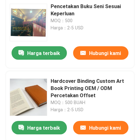
Pencetakan Buku Seni Sesuai
Keperluan
MOQ：500
Harga：2-5 USD
Harga terbaik
Hubungi kami
Hardcover Binding Custom Art
Book Printing OEM / ODM
Percetakan Offset
MOQ：500 BUAH
Harga：2-5 USD
Harga terbaik
Hubungi kami