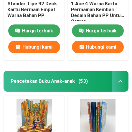
Standar Tipe 92 Deck
1 Ace 4 Warna Kartu
Kartu Bermain Empat
Permainan Kembali
Warna Bahan PP
Desain Bahan PP Untuk
Gamer
Harga terbaik
Harga terbaik
Hubungi kami
Hubungi kami
Pencetakan Buku Anak-anak
(53)