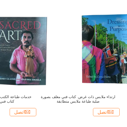
ارتداء ملابس ذات غرض. كتاب فني مغلف بصورة
خدمات طباعة الكتب ا
صلبة طباعة ملابس متطابقة
كتاب فني
اتصل
اتصل