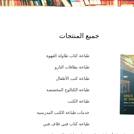
جميع المنتجات
طباعة كتاب طاولة القهوة
طباعة بطاقات التارو
طباعة كتب الأطفال
طباعة الكتالوج المخصصة
طباعة الكتب
خدمات طباعة الكتب المدرسية
طباعة كتاب فني غلاف فني