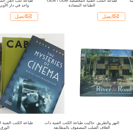
صة
طباعة الكتب الفنية المخصصة OEM / ODM
طباعة كتب الفن ال
الطباعة المضادة
واحد في دار الأوبر
اتصل
اتصل
النهر والطريق. جاكيت طباعة الكتب الفنية ذات
طباعة الكتب الفنية
الغلاف الصلب المصفوف بالمطابقة
الورق