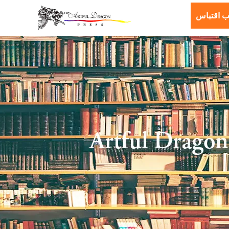
ب اقتباس