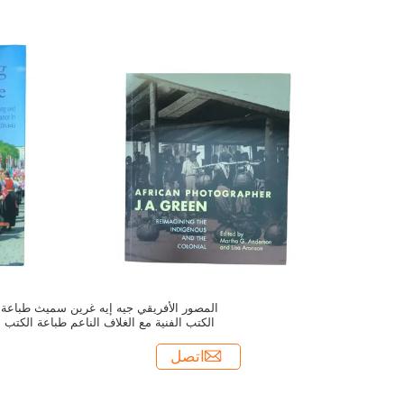
المصور الأفريقي جيه إيه غرين سميث طباعة
الكتب الفنية مع الغلاف الناعم طباعة الكتب
المصورة
اتصل