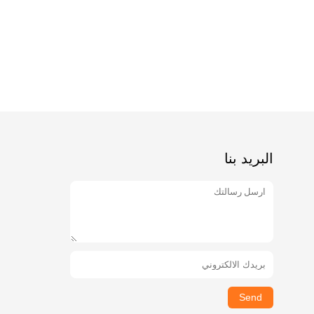
البريد بنا
Send