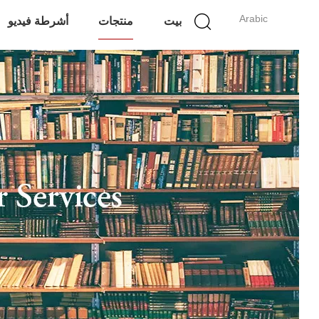
Arabic
بيت
منتجات
أشرطة فيديو