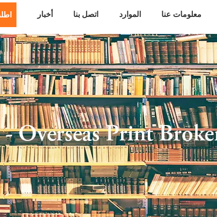
معلومات عنا
الموارد
اتصل بنا
أخبار
اطل