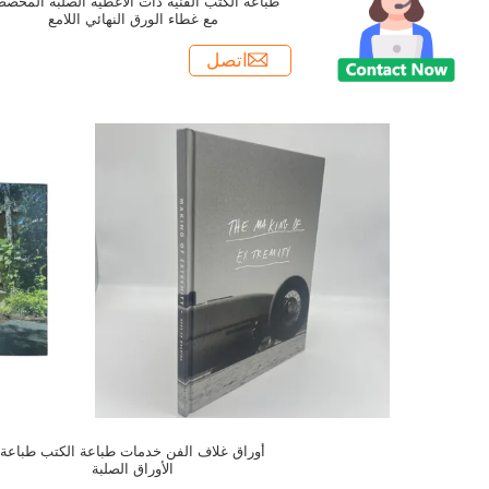
طباعة الكتب الفنية ذات الأغطية الصلبة المخص
مع غطاء الورق النهائي اللامع
اتصل
أوراق غلاف الفن خدمات طباعة الكتب طباعة
الأوراق الصلبة