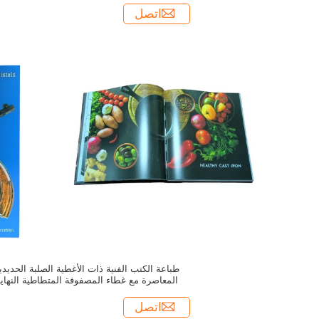
اتصل
طباعة الكتب الفنية ذات الأغطية الصلبة الحديدي
المعاصرة مع غطاء المصفوفة المتطاطية النهاي
خدمات طباعة الكتب الصلبة
اتصل