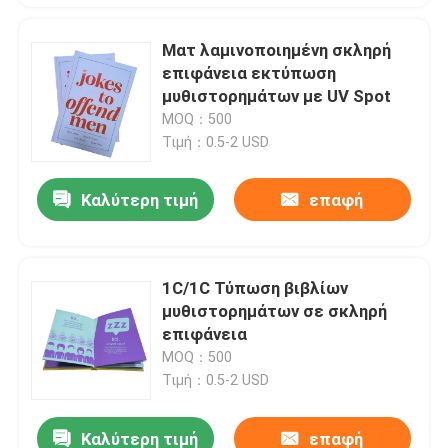
Ματ λαμινοποιημένη σκληρή
επιφάνεια εκτύπωση
μυθιστορημάτων με UV Spot
MOQ：500
Τιμή：0.5-2 USD
Καλύτερη τιμή
επαφή
1C/1C Τύπωση βιβλίων
μυθιστορημάτων σε σκληρή
επιφάνεια
MOQ：500
Τιμή：0.5-2 USD
Καλύτερη τιμή
επαφή