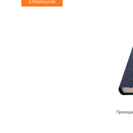
Επικοινωνία
Προσαρμο