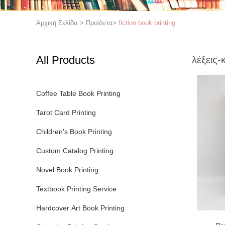
Αρχική Σελίδα
>
Προϊόντα
>
fiction book printing
All Products
λέξεις-
Coffee Table Book Printing
Tarot Card Printing
Children's Book Printing
Custom Catalog Printing
Novel Book Printing
Textbook Printing Service
Hardcover Art Book Printing