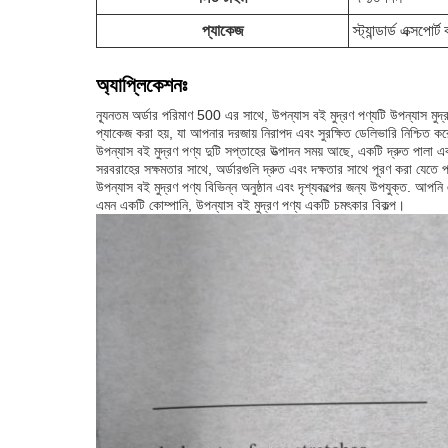
প্যাকেজ
স্ট্যান্ডার্ড এক্সপোর্ট 
অ্যাপ্লিকেশনঃ
ন্যূনতম অর্ডার পরিমাণ 500 এর সাথে, উপন্যাস বই মুদ্রণ পণ্যটি উপন্যাস মুদ্র
প্যাকেজ করা হয়, যা আপনার দরজায় নিরাপদ এবং সুরক্ষিত ডেলিভারি নিশ্চিত ক
উপন্যাস বই মুদ্রণ পণ্য দুটি সপ্তাহের উত্পাদন সময় আছে, একটি দ্রুত পালা 
সরবরাহের সক্ষমতার সাথে, অর্ডারগুলি দ্রুত এবং দক্ষতার সাথে পূরণ করা যেতে 
উপন্যাস বই মুদ্রণ পণ্য বিভিন্ন অনুষ্ঠান এবং দৃশ্যকল্পের জন্য উপযুক্ত. আপনি
এমন একটি কোম্পানি, উপন্যাস বই মুদ্রণ পণ্য একটি চমৎকার বিকল্প।