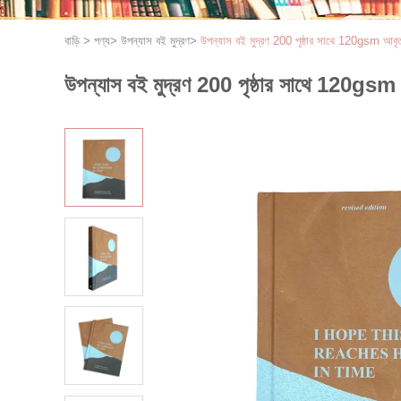
বাড়ি
>
পণ্য
>
উপন্যাস বই মুদ্রণ
>
উপন্যাস বই মুদ্রণ 200 পৃষ্ঠার সাথে 120gsm 
উপন্যাস বই মুদ্রণ 200 পৃষ্ঠার সাথে 120