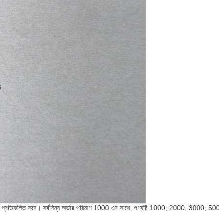
তিকে প্রতিফলিত করে। সর্বনিম্ন অর্ডার পরিমাণ 1000 এর সাথে, পণ্যটি 1000, 2000, 3000, 5000,