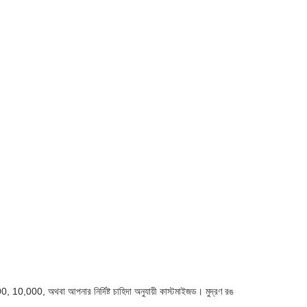
 10,000, অথবা আপনার নির্দিষ্ট চাহিদা অনুযায়ী কাস্টমাইজড। মুদ্রণ রঙ