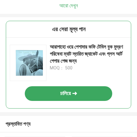
আরো দেখুন
এর সেরা মূল্য পান
আরাপাহো ওয়ে পেশাদার কফি টেবিল বুক মুদ্রণ
পরিষেবা ম্যাট স্তরিত জ্যাকেট এবং গ্লস আর্ট
পেপার পেজ জন্য
MOQ： 500
চালিয়ে
প্রস্তাবিত পণ্য