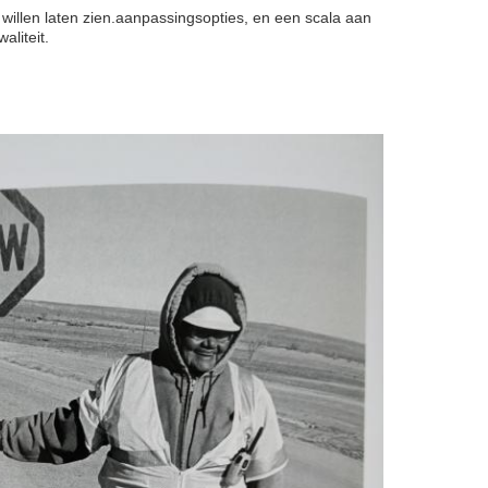
 willen laten zien.aanpassingsopties, en een scala aan
aliteit.