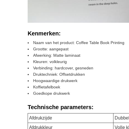
Kenmerken:
Naam van het product: Coffee Table Book Printing
Grootte: aangepast
Afwerking: Matte laminaat
Kleuren: volkleurig
Verbinding: hardcover, gesneden
Druktechniek: Offsetdrukken
Hoogwaardige drukwerk
Koffietafelboek
Goedkope drukwerk
Technische parameters:
Afdrukzijde
Dubbel
Afdrukkleur
Volle k