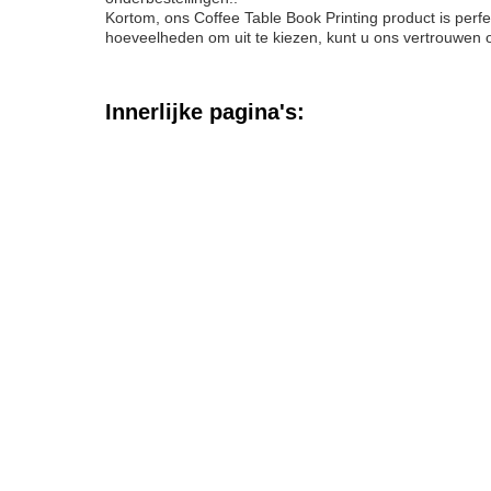
Kortom, ons Coffee Table Book Printing product is perfe
hoeveelheden om uit te kiezen, kunt u ons vertrouwen o
Innerlijke pagina's: