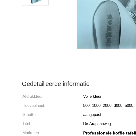
Gedetailleerde informatie
Afdrukkleur:
Volle kleur
Hoeveelheid:
500, 1000, 2000, 3000, 5000,
Grootte:
aangepast
Titel:
De Arapahoweg
Markeren:
Professionele koffie taf