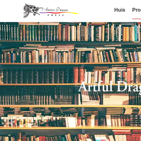
Huis
Pro