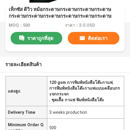
เท็กซัส ดิวิว หม้อกระดาษกระดาษกระดาษกระดาษ
กระดาษกระดาษกระดาษกระดาษกระดาษกระดาษ
กระดาษกระดาษกระดาษกระดาษกระดาษกระดาษ
MOQ：500
ราคา：2-5 USD
กระดาษ
ราคาถูกที่สุด
ติดต่อเรา
รายละเอียดสินค้า
120 gsm การพิมพ์หนังสือโต๊ะกาแฟ
,
การพิมพ์หนังสือโต๊ะกาแฟแบบเคลือบกร
แสงสูง:
ะจกกระจก
,
ชุดเสื้อ กาแฟ พิมพ์หนังสือโต๊ะ
Delivery Time
3 weeks production
Minimum Order Q
500