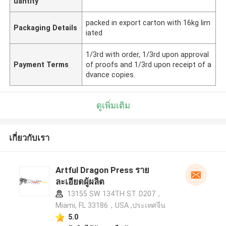
uantity
packed in export carton with 16kg lim
Packaging Details
iated
1/3rd with order, 1/3rd upon approval
Payment Terms
of proofs and 1/3rd upon receipt of a
dvance copies.
ดูเพิ่มเติม
เกี่ยวกับเรา
Artful Dragon Press ราย
ละเอียดผู้ผลิต
13155 SW 134TH ST. D207，
Miami, FL 33186，USA ,ประเทศจีน
5.0