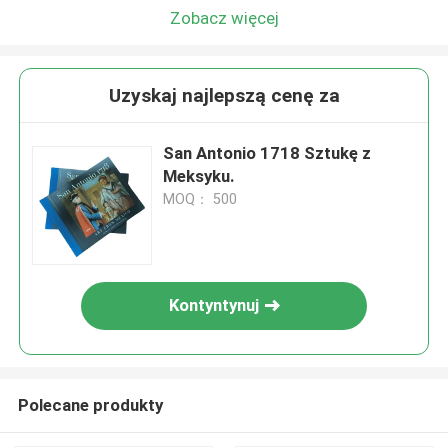
Zobacz więcej
Uzyskaj najlepszą cenę za
San Antonio 1718 Sztukę z
Meksyku.
MOQ： 500
Kontyntynuj
Polecane produkty