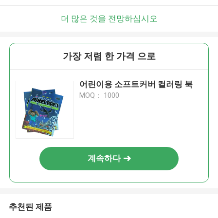
더 많은 것을 전망하십시오
가장 저렴 한 가격 으로
어린이용 소프트커버 컬러링 북
MOQ： 1000
계속하다
추천된 제품