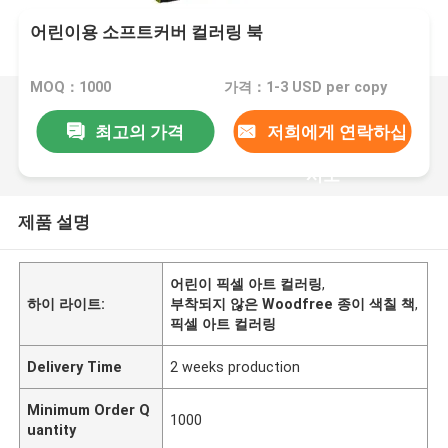
어린이용 소프트커버 컬러링 북
MOQ：1000
가격：1-3 USD per copy
최고의 가격
저희에게 연락하십
시오
제품 설명
어린이 픽셀 아트 컬러링
,
하이 라이트:
부착되지 않은 Woodfree 종이 색칠 책
,
픽셀 아트 컬러링
Delivery Time
2 weeks production
Minimum Order Q
1000
uantity