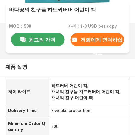
바다공의 친구들 하드커버어 어린이 책
MOQ：500
가격：1-3 USD per copy
최고의 가격
저희에게 연락하십
시오
제품 설명
하드커버 어린이 책
,
하이 라이트:
해녀의 친구들 하드커버어 어린이 책
,
해녀의 친구 어린이 책
Delivery Time
3 weeks production
Minimum Order Q
500
uantity