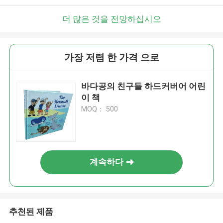
더 많은 것을 전망하십시오
가장 저렴 한 가격 으로
바다공의 친구들 하드커버어 어린
이 책
MOQ： 500
계속하다
추천된 제품