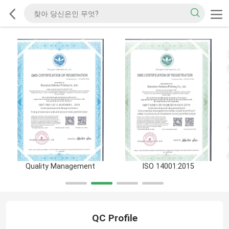
Quality Management
ISO 14001:2015
QC Profile