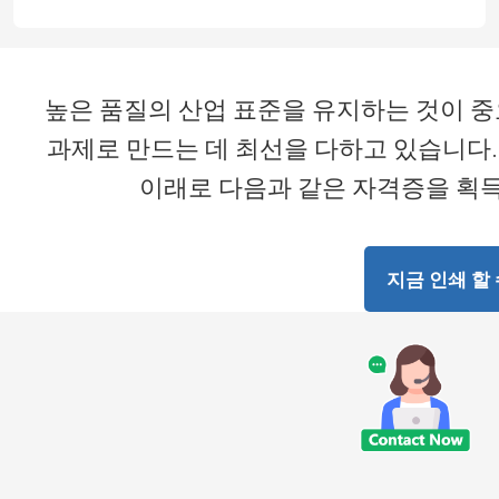
높은 품질의 산업 표준을 유지하는 것이 중
과제로 만드는 데 최선을 다하고 있습니다.아트풀 
이래로 다음과 같은 자격증을 획득
지금 인쇄 할