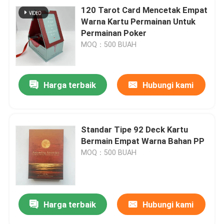
120 Tarot Card Mencetak Empat
Warna Kartu Permainan Untuk
Permainan Poker
MOQ：500 BUAH
Harga terbaik
Hubungi kami
Standar Tipe 92 Deck Kartu
Bermain Empat Warna Bahan PP
MOQ：500 BUAH
Harga terbaik
Hubungi kami