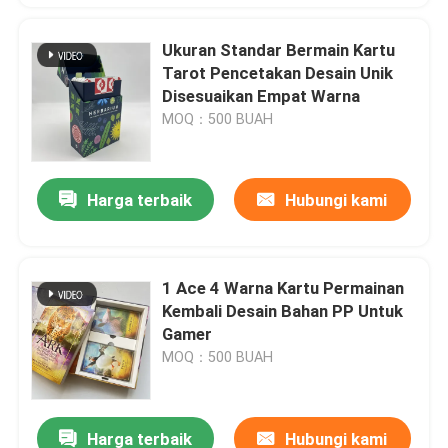
Ukuran Standar Bermain Kartu
Tarot Pencetakan Desain Unik
Disesuaikan Empat Warna
MOQ：500 BUAH
Harga terbaik
Hubungi kami
1 Ace 4 Warna Kartu Permainan
Kembali Desain Bahan PP Untuk
Gamer
MOQ：500 BUAH
Harga terbaik
Hubungi kami