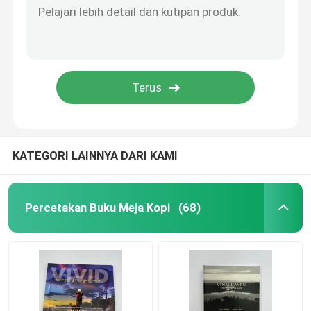
KATEGORI LAINNYA DARI KAMI
Percetakan Buku Meja Kopi
(68)