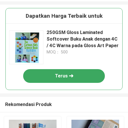
Dapatkan Harga Terbaik untuk
250GSM Gloss Laminated
Softcover Buku Anak dengan 4C
/ 4C Warna pada Gloss Art Paper
MOQ： 500
Terus
Rekomendasi Produk