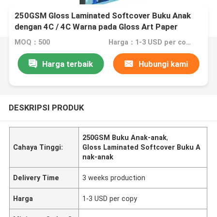
250GSM Gloss Laminated Softcover Buku Anak
dengan 4C / 4C Warna pada Gloss Art Paper
MOQ：500
Harga：1-3 USD per copy
Harga terbaik
Hubungi kami
DESKRIPSI PRODUK
250GSM Buku Anak-anak
,
Cahaya Tinggi:
Gloss Laminated Softcover Buku A
nak-anak
Delivery Time
3 weeks production
Harga
1-3 USD per copy