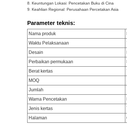
Keuntungan Lokasi: Pencetakan Buku di Cina
Keahlian Regional: Perusahaan Percetakan Asia
Parameter teknis:
Nama produk
Waktu Pelaksanaan
Desain
Perbaikan permukaan
Berat kertas
MOQ
Jumlah
Warna Pencetakan
Jenis kertas
Halaman