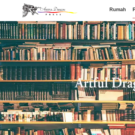
Rumah