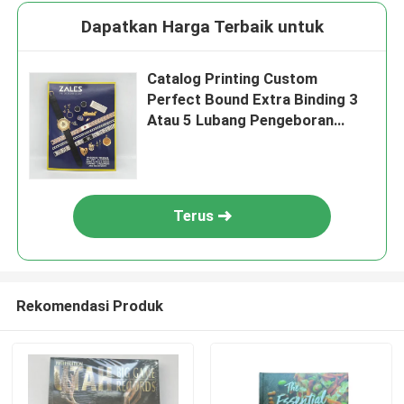
Dapatkan Harga Terbaik untuk
Catalog Printing Custom
Perfect Bound Extra Binding 3
Atau 5 Lubang Pengeboran
Ukuran A4 A5
Terus
Rekomendasi Produk