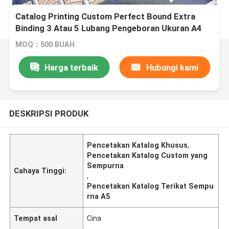
Catalog Printing Custom Perfect Bound Extra
Binding 3 Atau 5 Lubang Pengeboran Ukuran A4
A5
MOQ：500 BUAH
Harga terbaik
Hubungi kami
DESKRIPSI PRODUK
Pencetakan Katalog Khusus
,
Pencetakan Katalog Custom yang
Sempurna
Cahaya Tinggi:
,
Pencetakan Katalog Terikat Sempu
rna A5
Tempat asal
Cina