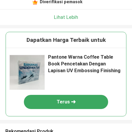
Diverifikasi pemasok
Lihat Lebih
Dapatkan Harga Terbaik untuk
Pantone Warna Coffee Table
Book Pencetakan Dengan
Lapisan UV Embossing Finishing
Terus
Rekomendasi Produk