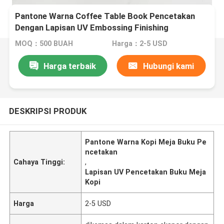
Pantone Warna Coffee Table Book Pencetakan
Dengan Lapisan UV Embossing Finishing
MOQ：500 BUAH
Harga：2-5 USD
Harga terbaik
Hubungi kami
DESKRIPSI PRODUK
Pantone Warna Kopi Meja Buku Pe
ncetakan
Cahaya Tinggi:
,
Lapisan UV Pencetakan Buku Meja
Kopi
Harga
2-5 USD