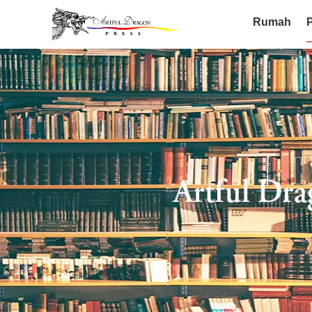
Rumah