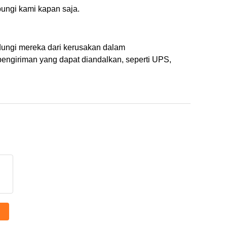
ungi kami kapan saja.
ungi mereka dari kerusakan dalam
ngiriman yang dapat diandalkan, seperti UPS,