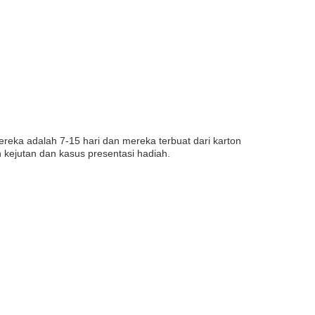
reka adalah 7-15 hari dan mereka terbuat dari karton
kejutan dan kasus presentasi hadiah.