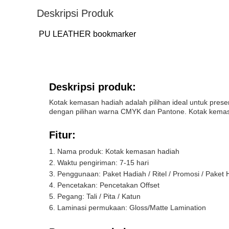
Deskripsi Produk
PU LEATHER bookmarker
Deskripsi produk:
Kotak kemasan hadiah adalah pilihan ideal untuk pres
dengan pilihan warna CMYK dan Pantone. Kotak kemasa
Fitur:
Nama produk: Kotak kemasan hadiah
Waktu pengiriman: 7-15 hari
Penggunaan: Paket Hadiah / Ritel / Promosi / Paket
Pencetakan: Pencetakan Offset
Pegang: Tali / Pita / Katun
Laminasi permukaan: Gloss/Matte Lamination