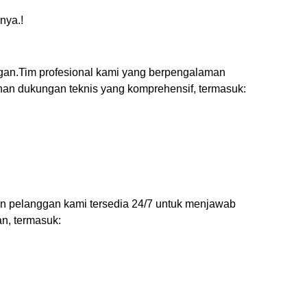
nya.!
gan.Tim profesional kami yang berpengalaman
an dukungan teknis yang komprehensif, termasuk:
n pelanggan kami tersedia 24/7 untuk menjawab
n, termasuk: