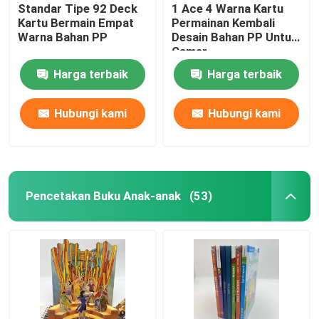
Standar Tipe 92 Deck
1 Ace 4 Warna Kartu
Kartu Bermain Empat
Permainan Kembali
Warna Bahan PP
Desain Bahan PP Untuk
Gamer
Harga terbaik
Harga terbaik
Hubungi kami
Hubungi kami
Pencetakan Buku Anak-anak
(53)