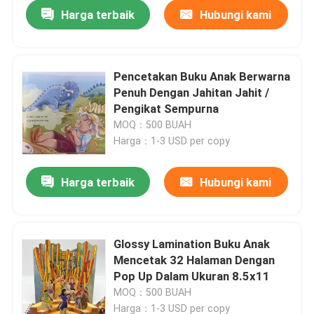
Harga terbaik
Hubungi kami
Pencetakan Buku Anak Berwarna
Penuh Dengan Jahitan Jahit /
Pengikat Sempurna
MOQ：500 BUAH
Harga：1-3 USD per copy
Harga terbaik
Hubungi kami
Rumah
Glossy Lamination Buku Anak
Mencetak 32 Halaman Dengan
Produk
Pop Up Dalam Ukuran 8.5x11
MOQ：500 BUAH
video
Harga：1-3 USD per copy