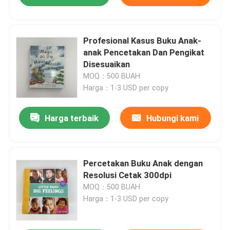
Profesional Kasus Buku Anak-
anak Pencetakan Dan Pengikat
Disesuaikan
MOQ：500 BUAH
Harga：1-3 USD per copy
Harga terbaik
Hubungi kami
Percetakan Buku Anak dengan
Resolusi Cetak 300dpi
MOQ：500 BUAH
Harga：1-3 USD per copy