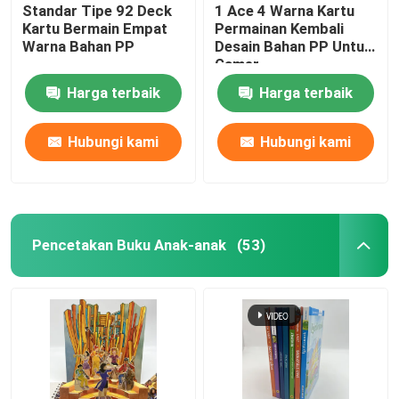
Standar Tipe 92 Deck
1 Ace 4 Warna Kartu
Kartu Bermain Empat
Permainan Kembali
Warna Bahan PP
Desain Bahan PP Untuk
Gamer
Harga terbaik
Harga terbaik
Hubungi kami
Hubungi kami
Pencetakan Buku Anak-anak
(53)