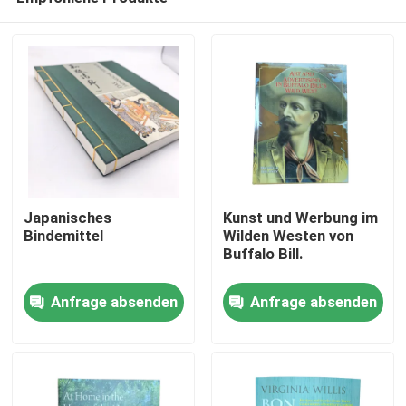
Japanisches
Kunst und Werbung im
Bindemittel
Wilden Westen von
Buffalo Bill.
Haus
Anfrage absenden
Anfrage absenden
Produkte
Videos