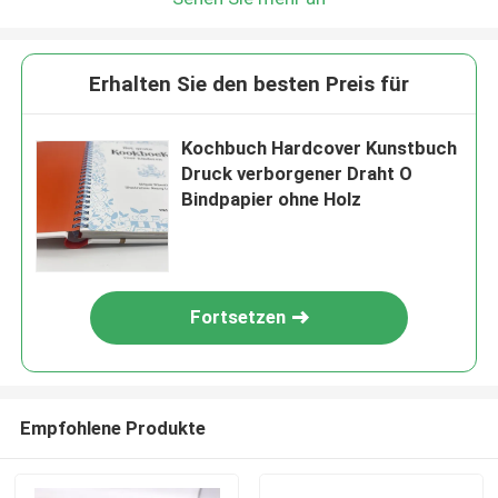
Erhalten Sie den besten Preis für
Kochbuch Hardcover Kunstbuch
Druck verborgener Draht O
Bindpapier ohne Holz
Fortsetzen
Empfohlene Produkte