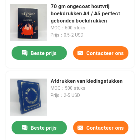
70 gm ongecoat houtvrij
boekdrukken A4 / A5 perfect
gebonden boekdrukken
MOQ：500 stuks
Prijs：0.5-2 USD
Beste prijs
Contacteer ons
Afdrukken van kledingstukken
MOQ：500 stuks
Prijs：2-5 USD
Beste prijs
Contacteer ons