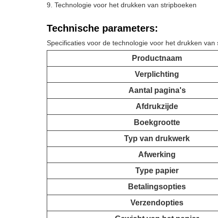
Technologie voor het drukken van stripboeken
Technische parameters:
Specificaties voor de technologie voor het drukken van
Productnaam
Verplichting
Aantal pagina's
Afdrukzijde
Boekgrootte
Typ van drukwerk
Afwerking
Type papier
Betalingsopties
Verzendopties