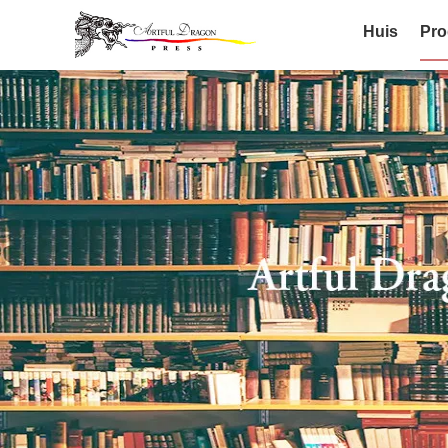
Huis
Pro