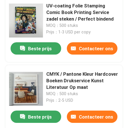
UV-coating Folie Stamping
Comic Book Printing Service
zadel steken / Perfect bindend
MOQ：500 stuks
Prijs：1-3 USD per copy
Beste prijs
Contacteer ons
CMYK / Pantone Kleur Hardcover
Boeken Drukservice Kunst
Literatuur Op maat
MOQ：500 stuks
Prijs：2-5 USD
Beste prijs
Contacteer ons