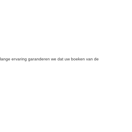
enlange ervaring garanderen we dat uw boeken van de