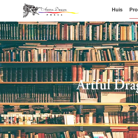
Huis
Pro