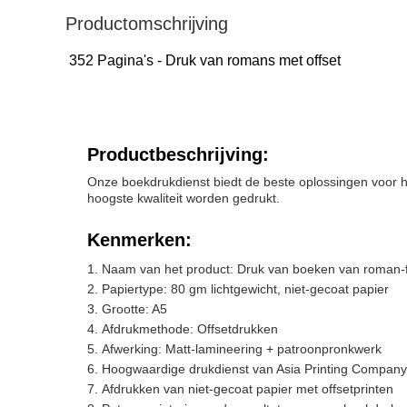
Productomschrijving
352 Pagina's - Druk van romans met offset
Productbeschrijving:
Onze boekdrukdienst biedt de beste oplossingen voor 
hoogste kwaliteit worden gedrukt.
Kenmerken:
Naam van het product: Druk van boeken van roman-f
Papiertype: 80 gm lichtgewicht, niet-gecoat papier
Grootte: A5
Afdrukmethode: Offsetdrukken
Afwerking: Matt-lamineering + patroonpronkwerk
Hoogwaardige drukdienst van Asia Printing Company
Afdrukken van niet-gecoat papier met offsetprinten