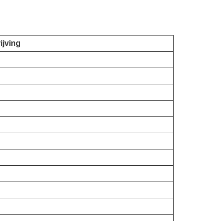
ijving