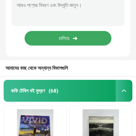
আমাদের কাছ থেকে অন্যান্য বিভাগগুলি
কফি টেবিল বই মুদ্রণ
(68)