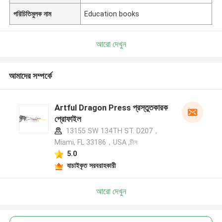
পরিচিতিমুলক নাম
Education books
আরো দেখুন
আমাদের সম্পর্কে
Artful Dragon Press প্রস্তুতকারক
প্রোফাইল
13155 SW 134TH ST. D207，
Miami, FL 33186，USA ,চীন
5.0
যাচাইকৃত সরবরাহকারী
আরো দেখুন