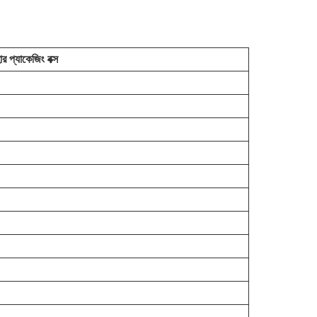
র প্যাকেজিং বক্স