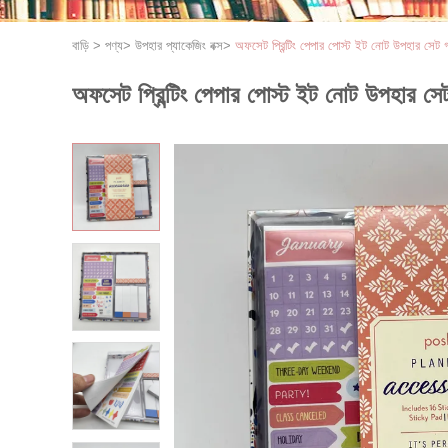
বাড়ি
>
পণ্য
>
উপহার প্যাকেজিং বক্স
>
অফসেট প্রিন্টিং পেপার পোস্ট ইট নোট উপহার সেট 
অফসেট প্রিন্টিং পেপার পোস্ট ইট নোট উপহার সেট