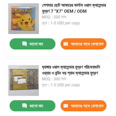
পেশাদার ছোট আকারের কাস্টম ওয়াল ক্যালেন্ডার
মুদ্রণ 7 "X7" OEM / ODM
MOQ：500 পিসি
মূল্য：1-3 USD per copy
ভালো দাম
আমাদের সাথে যোগাযোগ
করুন
হ্যাঙ্গার ওয়াল ক্যালেন্ডার মুদ্রণ পরিষেবাগুলি
ওয়্যার ও বন্ডিং বড় প্যাড ক্যালেন্ডার মুদ্রণ
MOQ：500 পিসি
মূল্য：1-3 USD per copy
ভালো দাম
আমাদের সাথে যোগাযোগ