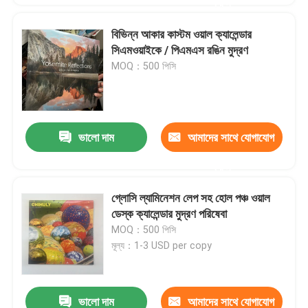
করুন
বিভিন্ন আকার কাস্টম ওয়াল ক্যালেন্ডার
সিএমওয়াইকে / পিএমএস রঙিন মুদ্রণ
MOQ：500 পিসি
ভালো দাম
আমাদের সাথে যোগাযোগ
করুন
গ্লোসি ল্যামিনেশন লেপ সহ হোল পঞ্চ ওয়াল
ডেস্ক ক্যালেন্ডার মুদ্রণ পরিষেবা
MOQ：500 পিসি
মূল্য：1-3 USD per copy
ভালো দাম
আমাদের সাথে যোগাযোগ