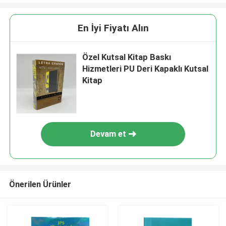
En İyi Fiyatı Alın
Özel Kutsal Kitap Baskı
Hizmetleri PU Deri Kapaklı Kutsal
Kitap
Devam et
Önerilen Ürünler