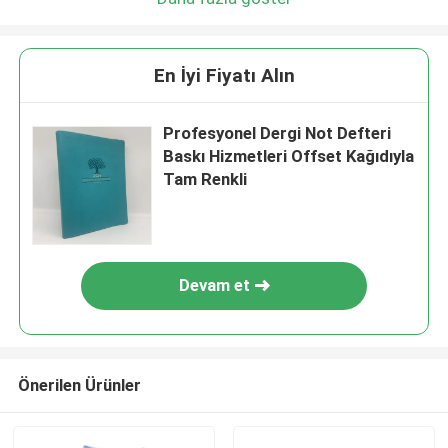
En İyi Fiyatı Alın
Profesyonel Dergi Not Defteri
Baskı Hizmetleri Offset Kağıdıyla
Tam Renkli
Devam et
Önerilen Ürünler