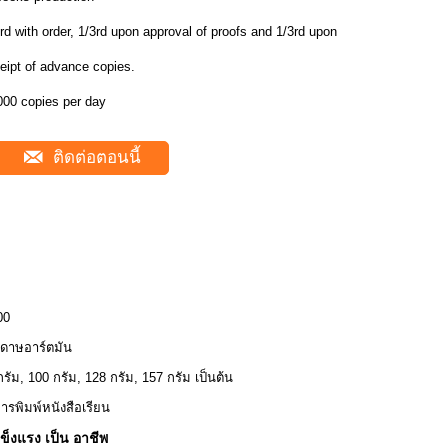
rd with order, 1/3rd upon approval of proofs and 1/3rd upon
eipt of advance copies.
000 copies per day
ติดต่อตอนนี้
00
ดาษอาร์ตมัน
กรัม, 100 กรัม, 128 กรัม, 157 กรัม เป็นต้น
การพิมพ์หนังสือเรียน
แข็งแรง เป็น อาชีพ