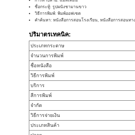
การทําปลาย: แมทเลมิน
ชื่อกระทู้: รูปผนังชามานขาว
วิธีการพิมพ์: พิมพ์ออฟเซต
คําค้นหา: หนังสือการสอนโรงเรียน, หนังสือการสอนทา
ปริมาตรเทคนิค:
ประเภทกระดาษ
จํานวนการพิมพ์
ชื่อหนังสือ
วิธีการพิมพ์
บริการ
สีการพิมพ์
จํากัด
วิธีการจ่ายเงิน
ประเภทสินค้า