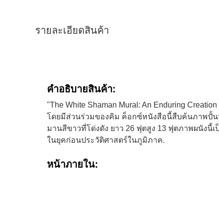
รายละเอียดสินค้า
คําอธิบายสินค้า:
"The White Shaman Mural: An Enduring Creation Nar
โดยมีส่วนร่วมของคิม ค็อกซ์หนังสือนี้สืบค้นภาพป
มานสีขาวที่โด่งดัง ยาว 26 ฟุตสูง 13 ฟุตภาพผนังนี
ในยุคก่อนประวัติศาสตร์ในภูมิภาค.
หน้าภายใน: