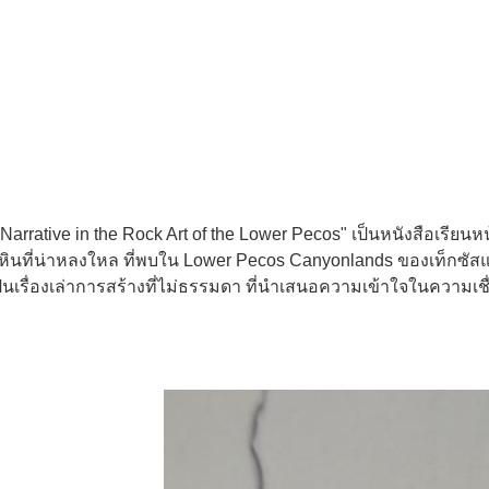
rative in the Rock Art of the Lower Pecos" เป็นหนังสือเรียนหน้าแ
ั้นหินที่น่าหลงใหล ที่พบใน Lower Pecos Canyonlands ของเท็กซ
้เป็นเรื่องเล่าการสร้างที่ไม่ธรรมดา ที่นําเสนอความเข้าใจในความเ