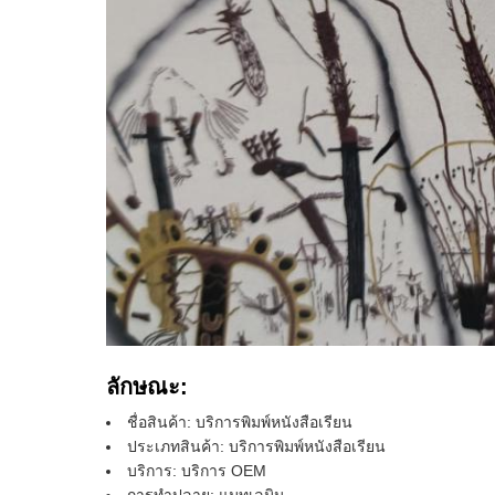
ลักษณะ:
ชื่อสินค้า: บริการพิมพ์หนังสือเรียน
ประเภทสินค้า: บริการพิมพ์หนังสือเรียน
บริการ: บริการ OEM