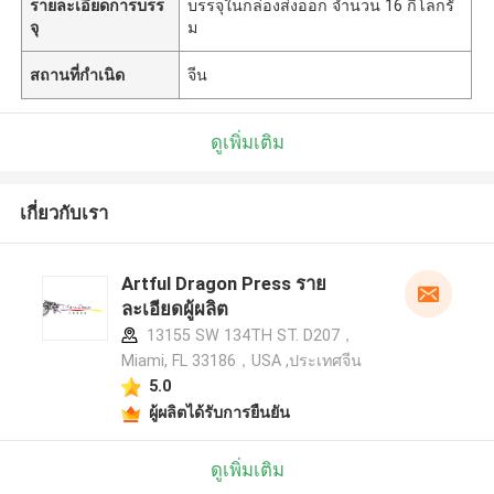
รายละเอียดการบรร
บรรจุในกล่องส่งออก จํานวน 16 กิโลกรั
จุ
ม
สถานที่กำเนิด
จีน
ดูเพิ่มเติม
เกี่ยวกับเรา
Artful Dragon Press ราย
ละเอียดผู้ผลิต
13155 SW 134TH ST. D207，
Miami, FL 33186，USA ,ประเทศจีน
5.0
ผู้ผลิตได้รับการยืนยัน
ดูเพิ่มเติม