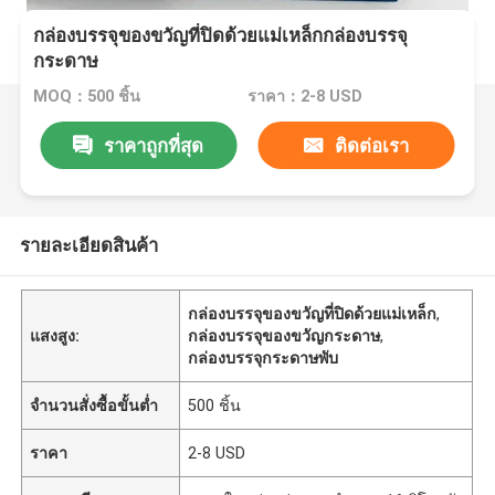
กล่องบรรจุของขวัญที่ปิดด้วยแม่เหล็กกล่องบรรจุ
กระดาษ
MOQ：500 ชิ้น
ราคา：2-8 USD
ราคาถูกที่สุด
ติดต่อเรา
รายละเอียดสินค้า
กล่องบรรจุของขวัญที่ปิดด้วยแม่เหล็ก
,
แสงสูง:
กล่องบรรจุของขวัญกระดาษ
,
กล่องบรรจุกระดาษพับ
จำนวนสั่งซื้อขั้นต่ำ
500 ชิ้น
ราคา
2-8 USD