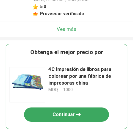
5.0
Proveedor verificado
Vea más
Obtenga el mejor precio por
4C Impresión de libros para
colorear por una fábrica de
impresoras china
MOQ： 1000
Continuar