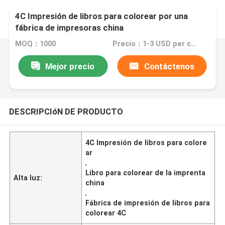
4C Impresión de libros para colorear por una
fábrica de impresoras china
MOQ：1000
Precio：1-3 USD per copy
Mejor precio
Contáctenos
DESCRIPCIóN DE PRODUCTO
4C Impresión de libros para colore
ar
,
Libro para colorear de la imprenta
Alta luz:
china
,
Fábrica de impresión de libros para
colorear 4C