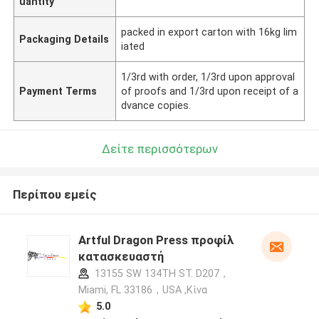
uantity
packed in export carton with 16kg lim
Packaging Details
iated
1/3rd with order, 1/3rd upon approval
Payment Terms
of proofs and 1/3rd upon receipt of a
dvance copies.
Δείτε περισσότερων
Περίπου εμείς
Artful Dragon Press προφίλ
κατασκευαστή
13155 SW 134TH ST. D207，
Miami, FL 33186，USA ,Κίνα
5.0